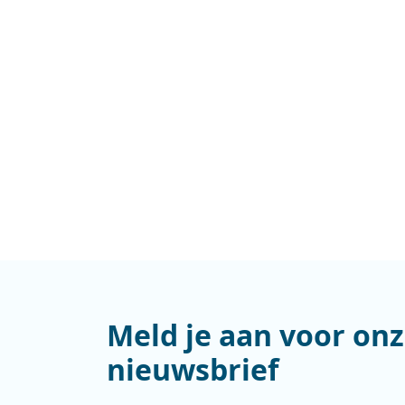
Meld je aan voor on
nieuwsbrief