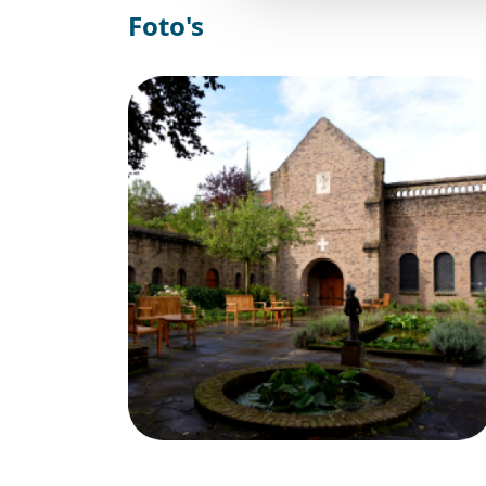
Foto's