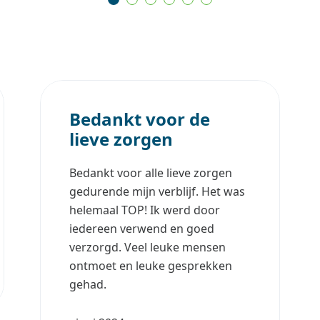
Bedankt voor de
lieve zorgen
Bedankt voor alle lieve zorgen
gedurende mijn verblijf. Het was
helemaal TOP! Ik werd door
iedereen verwend en goed
verzorgd. Veel leuke mensen
ontmoet en leuke gesprekken
gehad.