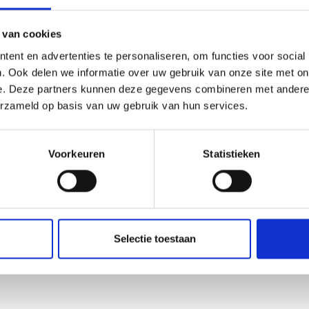
 van cookies
ent en advertenties te personaliseren, om functies voor social
. Ook delen we informatie over uw gebruik van onze site met on
e. Deze partners kunnen deze gegevens combineren met andere i
erzameld op basis van uw gebruik van hun services.
Voorkeuren
Statistieken
Selectie toestaan