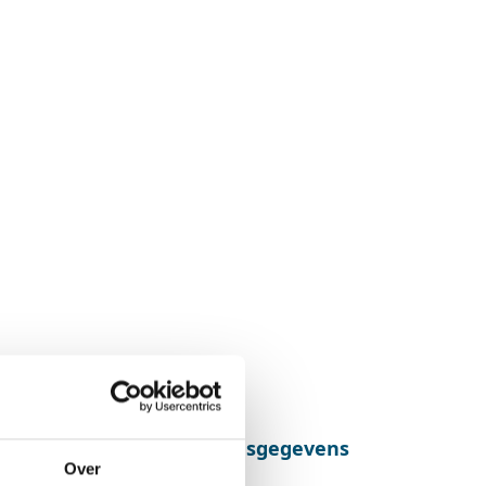
Adresgegevens
Over