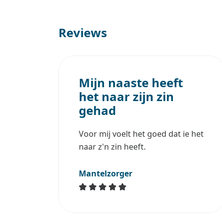
Reviews
Mijn naaste heeft
het naar zijn zin
gehad
Voor mij voelt het goed dat ie het
naar z'n zin heeft.
Mantelzorger