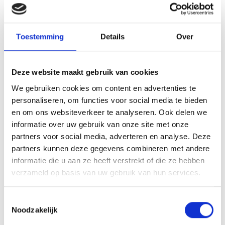
Toestemming
Details
Over
Eind datum
Deze website maakt gebruik van cookies
We gebruiken cookies om content en advertenties te
personaliseren, om functies voor social media te bieden
en om ons websiteverkeer te analyseren. Ook delen we
informatie over uw gebruik van onze site met onze
Opmerkingen
partners voor social media, adverteren en analyse. Deze
partners kunnen deze gegevens combineren met andere
informatie die u aan ze heeft verstrekt of die ze hebben
verzameld op basis van uw gebruik van hun services.
Toestemmingsselectie
Noodzakelijk