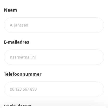
Naam
E-mailadres
Telefoonnummer
Begin datum