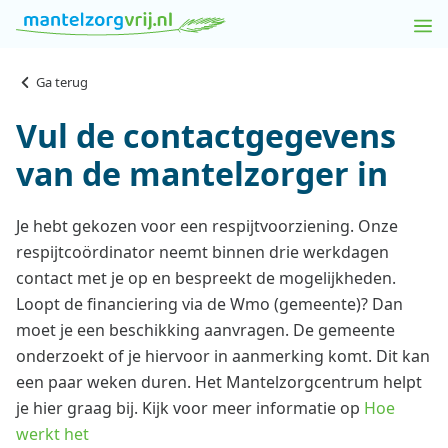
Ga terug
Vul de contactgegevens
van de mantelzorger in
Je hebt gekozen voor een respijtvoorziening. Onze
respijtcoördinator neemt binnen drie werkdagen
contact met je op en bespreekt de mogelijkheden.
Loopt de financiering via de Wmo (gemeente)? Dan
moet je een beschikking aanvragen. De gemeente
onderzoekt of je hiervoor in aanmerking komt. Dit kan
een paar weken duren. Het Mantelzorgcentrum helpt
je hier graag bij. Kijk voor meer informatie op
Hoe
werkt het