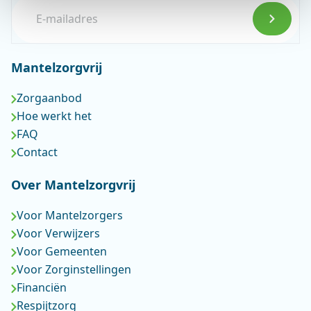
E-mailadres
Mantelzorgvrij
Zorgaanbod
Hoe werkt het
FAQ
Contact
Over Mantelzorgvrij
Voor Mantelzorgers
Voor Verwijzers
Voor Gemeenten
Voor Zorginstellingen
Financiën
Respijtzorg