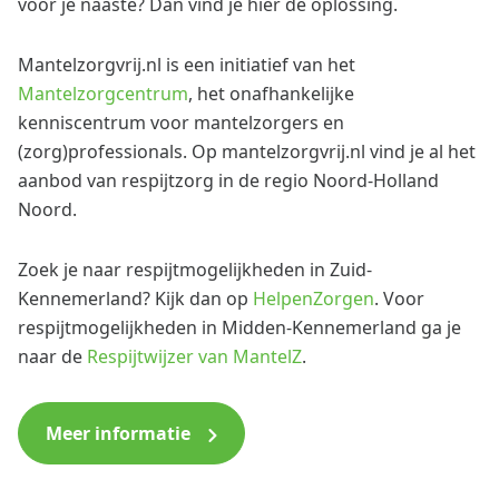
voor je naaste? Dan vind je hier de oplossing.
Mantelzorgvrij.nl is een initiatief van het
Mantelzorgcentrum
, het onafhankelijke
kenniscentrum voor mantelzorgers en
(zorg)professionals. Op mantelzorgvrij.nl vind je al het
aanbod van respijtzorg in de regio Noord-Holland
Noord.
Zoek je naar respijtmogelijkheden in Zuid-
Kennemerland? Kijk dan op
HelpenZorgen
. Voor
respijtmogelijkheden in Midden-Kennemerland ga je
naar de
Respijtwijzer van MantelZ
.
Meer informatie