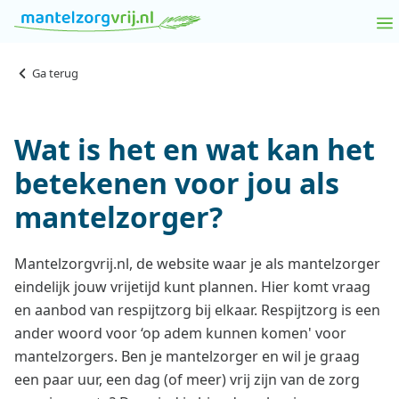
Ga terug
Wat is het en wat kan het
betekenen voor jou als
mantelzorger?
Mantelzorgvrij.nl, de website waar je als mantelzorger
eindelijk jouw vrijetijd kunt plannen. Hier komt vraag
en aanbod van respijtzorg bij elkaar. Respijtzorg is een
ander woord voor ‘op adem kunnen komen' voor
mantelzorgers. Ben je mantelzorger en wil je graag
een paar uur, een dag (of meer) vrij zijn van de zorg