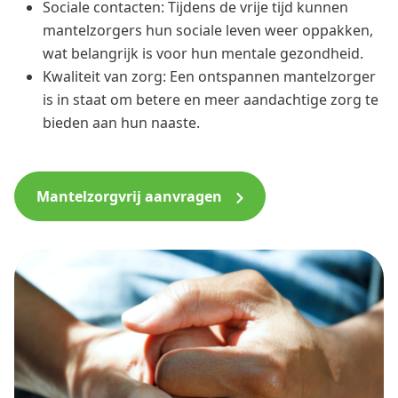
Sociale contacten: Tijdens de vrije tijd kunnen
mantelzorgers hun sociale leven weer oppakken,
wat belangrijk is voor hun mentale gezondheid.
Kwaliteit van zorg: Een ontspannen mantelzorger
is in staat om betere en meer aandachtige zorg te
bieden aan hun naaste.
Mantelzorgvrij aanvragen