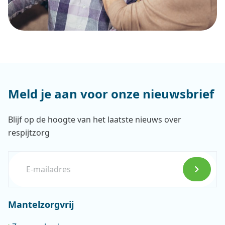
Meld je aan voor onze nieuwsbrief
Blijf op de hoogte van het laatste nieuws over
respijtzorg
E-mailadres
Mantelzorgvrij