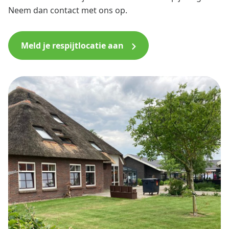
Neem dan contact met ons op.
Meld je respijtlocatie aan