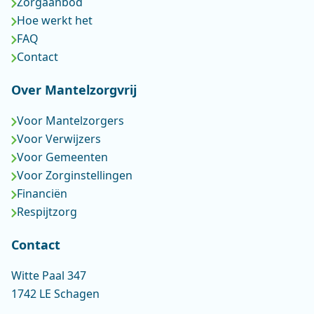
Zorgaanbod
Hoe werkt het
FAQ
Contact
Over Mantelzorgvrij
Voor Mantelzorgers
Voor Verwijzers
Voor Gemeenten
Voor Zorginstellingen
Financiën
Respijtzorg
Contact
Witte Paal 347
1742 LE Schagen