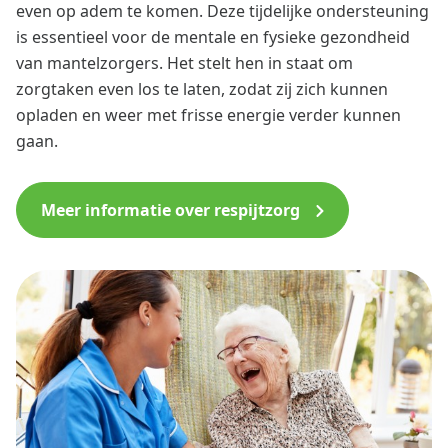
even op adem te komen. Deze tijdelijke ondersteuning
is essentieel voor de mentale en fysieke gezondheid
van mantelzorgers. Het stelt hen in staat om
zorgtaken even los te laten, zodat zij zich kunnen
opladen en weer met frisse energie verder kunnen
gaan.
Meer informatie over respijtzorg