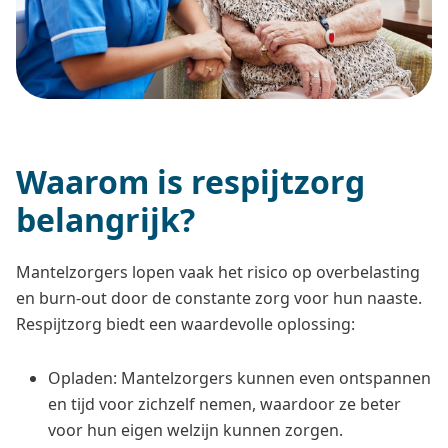
Waarom is respijtzorg
belangrijk?
Mantelzorgers lopen vaak het risico op overbelasting
en burn-out door de constante zorg voor hun naaste.
Respijtzorg biedt een waardevolle oplossing:
Opladen: Mantelzorgers kunnen even ontspannen
en tijd voor zichzelf nemen, waardoor ze beter
voor hun eigen welzijn kunnen zorgen.