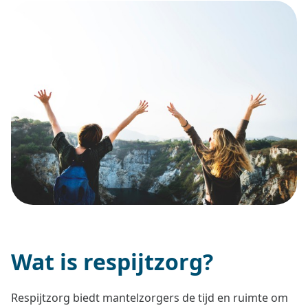
Wat is respijtzorg?
Respijtzorg biedt mantelzorgers de tijd en ruimte om